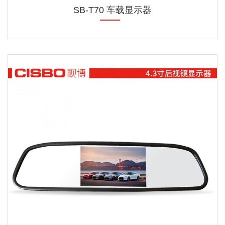
SB-T70 车载显示器